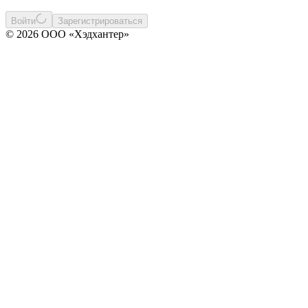
Войти
Зарегистрироваться
© 2026 ООО «Хэдхантер»