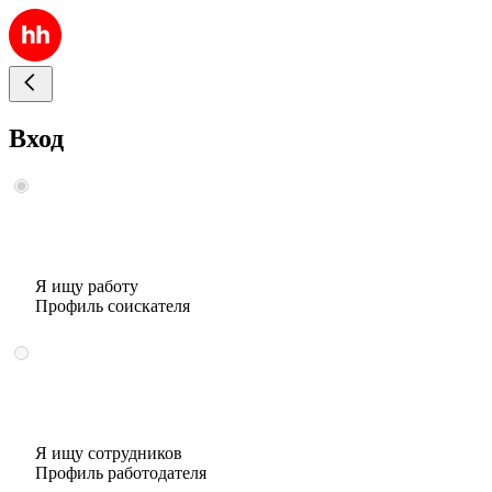
Вход
Я ищу работу
Профиль соискателя
Я ищу сотрудников
Профиль работодателя