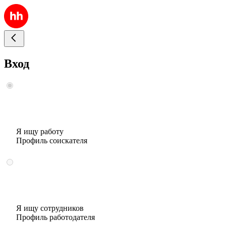
Вход
Я ищу работу
Профиль соискателя
Я ищу сотрудников
Профиль работодателя