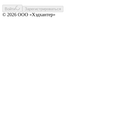
Войти
Зарегистрироваться
© 2026 ООО «Хэдхантер»