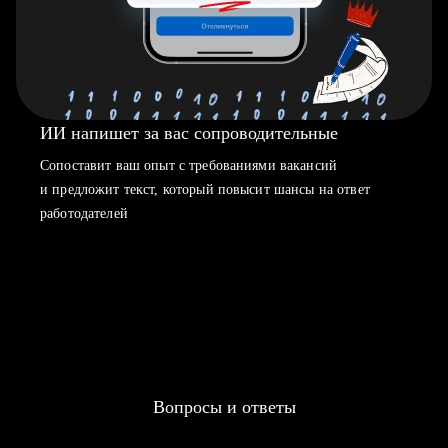
ИИ напишет за вас сопроводительные
Сопоставит ваш опыт с требованиями вакансий
и предложит текст, который повысит шансы на ответ
работодателей
Вопросы и ответы