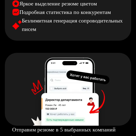
Яркое выделение резюме цветом
Подробная статистика по конкурентам
Безлимитная генерация сопроводительных
писем
Отправим резюме в 5 выбранных компаний