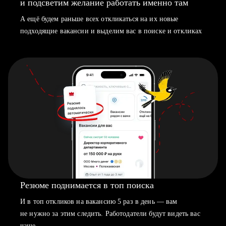
и подсветим желание работать именно там
А ещё будем раньше всех откликаться на их новые
подходящие вакансии и выделим вас в поиске и откликах
Резюме поднимается в топ поиска
И в топ откликов на вакансию 5 раз в день — вам
не нужно за этим следить. Работодатели будут видеть вас
чаще