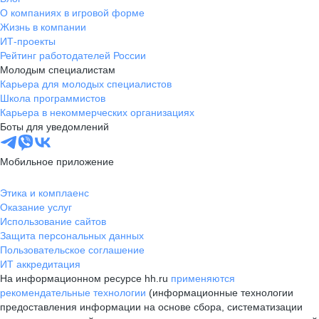
О компаниях в игровой форме
Жизнь в компании
ИТ-проекты
Рейтинг работодателей России
Молодым специалистам
Карьера для молодых специалистов
Школа программистов
Карьера в некоммерческих организациях
Боты для уведомлений
Мобильное приложение
Этика и комплаенс
Оказание услуг
Использование сайтов
Защита персональных данных
Пользовательское соглашение
ИТ аккредитация
На информационном ресурсе hh.ru
применяются
рекомендательные технологии
(информационные технологии
предоставления информации на основе сбора, систематизации