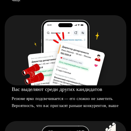
Вас выделяют среди других кандидатов
Резюме ярко подсвечивается — его сложно не заметить.
Вероятность, что вас пригласят раньше конкурентов, выше