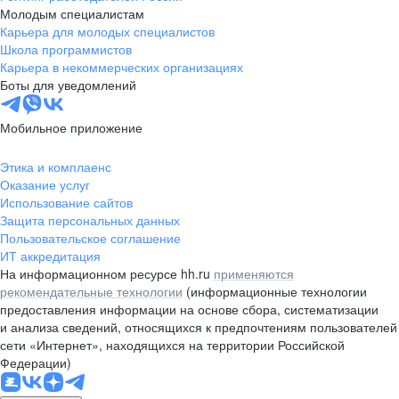
Молодым специалистам
Карьера для молодых специалистов
Школа программистов
Карьера в некоммерческих организациях
Боты для уведомлений
Мобильное приложение
Этика и комплаенс
Оказание услуг
Использование сайтов
Защита персональных данных
Пользовательское соглашение
ИТ аккредитация
На информационном ресурсе hh.ru
применяются
рекомендательные технологии
(информационные технологии
предоставления информации на основе сбора, систематизации
и анализа сведений, относящихся к предпочтениям пользователей
сети «Интернет», находящихся на территории Российской
Федерации)