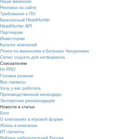
Наши вакансии
Реклама на сайте
Требования к ПО
Безопасный HeadHunter
HeadHunter API
Партнерам
Инвесторам
Каталог компаний
Поиск по вакансиям в Больших Чапурниках
Сетка: соцсеть для нетворкинга
Соискателям
hh PRO
Готовое резюме
Все сервисы
Хочу у вас работать
Производственный календарь
Экспертная рекомендация
Новости и статьи
Блог
О компаниях в игровой форме
Жизнь в компании
ИТ-проекты
Рейтинг работодателей России