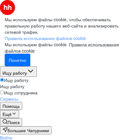
Мы используем файлы cookie, чтобы обеспечивать
правильную работу нашего веб-сайта и анализировать
сетевой трафик.
Правила использования файлов cookie
Мы используем файлы cookie.
Правила использования
файлов cookie
Понятно
Ищу работу
Ищу работу
Ищу работу
Ищу сотрудника
Сервисы
Помощь
Ещё
Поиск
Большие Чапурники
Войти