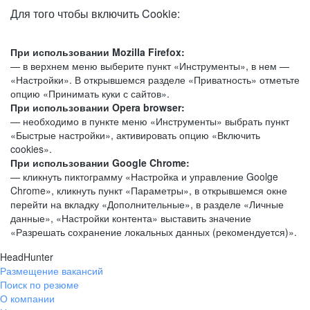
Для того чтобы включить Cookie:
При использовании Mozilla Firefox:
— в верхнем меню выберите пункт «Инструменты», в нем —
«Настройки». В открывшемся разделе «Приватность» отметьте
опцию «Принимать куки с сайтов».
При использовании Opera browser:
— необходимо в пункте меню «Инструменты» выбрать пункт
«Быстрые настройки», активировать опцию «Включить
cookies».
При использовании Google Chrome:
— кликнуть пиктограмму «Настройка и управление Goolge
Chrome», кликнуть пункт «Параметры», в открывшемся окне
перейти на вкладку «Дополнительные», в разделе «Личные
данные», «Настройки контента» выставить значение
«Разрешать сохранение локальных данных (рекомендуется)».
HeadHunter
Размещение вакансий
Поиск по резюме
О компании