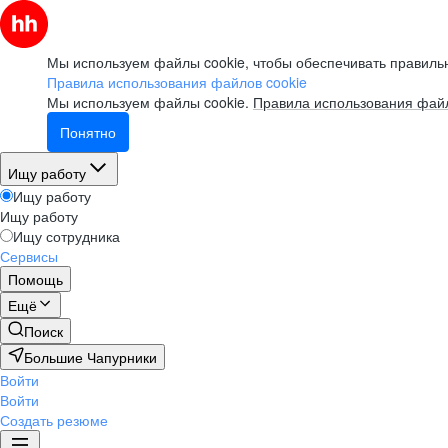
Мы используем файлы cookie, чтобы обеспечивать правильн
Правила использования файлов cookie
Мы используем файлы cookie.
Правила использования файл
Понятно
Ищу работу
Ищу работу
Ищу работу
Ищу сотрудника
Сервисы
Помощь
Ещё
Поиск
Большие Чапурники
Войти
Войти
Создать резюме