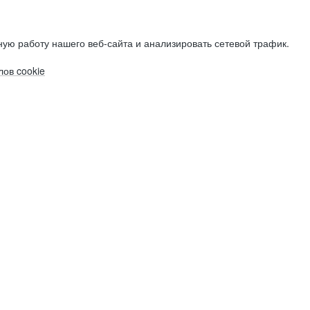
ую работу нашего веб-сайта и анализировать сетевой трафик.
ов cookie