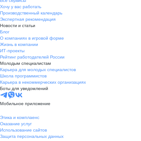
Все сервисы
Хочу у вас работать
Производственный календарь
Экспертная рекомендация
Новости и статьи
Блог
О компаниях в игровой форме
Жизнь в компании
ИТ-проекты
Рейтинг работодателей России
Молодым специалистам
Карьера для молодых специалистов
Школа программистов
Карьера в некоммерческих организациях
Боты для уведомлений
Мобильное приложение
Этика и комплаенс
Оказание услуг
Использование сайтов
Защита персональных данных