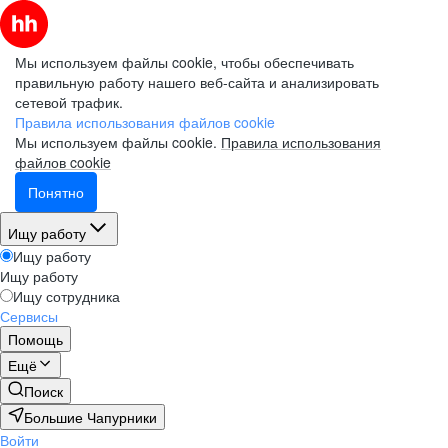
Мы используем файлы cookie, чтобы обеспечивать
правильную работу нашего веб-сайта и анализировать
сетевой трафик.
Правила использования файлов cookie
Мы используем файлы cookie.
Правила использования
файлов cookie
Понятно
Ищу работу
Ищу работу
Ищу работу
Ищу сотрудника
Сервисы
Помощь
Ещё
Поиск
Большие Чапурники
Войти