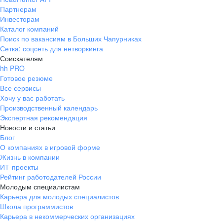
Партнерам
Инвесторам
Каталог компаний
Поиск по вакансиям в Больших Чапурниках
Сетка: соцсеть для нетворкинга
Соискателям
hh PRO
Готовое резюме
Все сервисы
Хочу у вас работать
Производственный календарь
Экспертная рекомендация
Новости и статьи
Блог
О компаниях в игровой форме
Жизнь в компании
ИТ-проекты
Рейтинг работодателей России
Молодым специалистам
Карьера для молодых специалистов
Школа программистов
Карьера в некоммерческих организациях