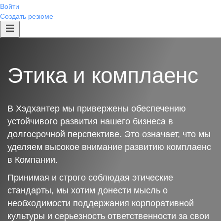
Войти
Создать резюме
Этика и комплаенс
В Хэдхантер мы привержены обеспечению
устойчивого развития нашего бизнеса в
долгосрочной перспективе. Это означает, что мы
уделяем высокое внимание развитию комплаенс
в Компании.
Принимая и строго соблюдая этические
стандарты, мы хотим донести мысль о
необходимости поддержания корпоративной
культуры и серьезность ответственности за свои