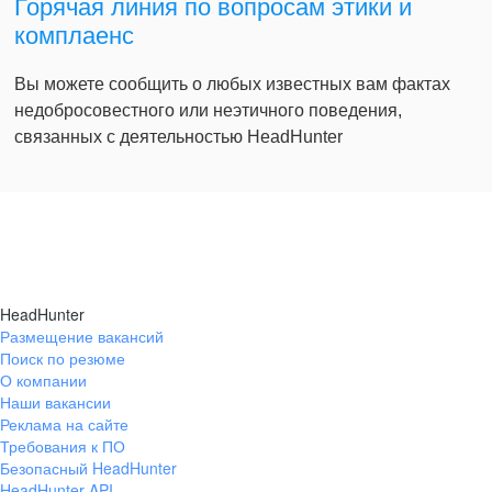
Горячая линия по вопросам этики и
комплаенс
Вы можете сообщить о любых известных вам фактах
недобросовестного или неэтичного поведения,
связанных с деятельностью HeadHunter
HeadHunter
Размещение вакансий
Поиск по резюме
О компании
Наши вакансии
Реклама на сайте
Требования к ПО
Безопасный HeadHunter
HeadHunter API