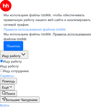
Мы используем файлы cookie, чтобы обеспечивать
правильную работу нашего веб-сайта и анализировать
сетевой трафик.
Правила использования файлов cookie
Мы используем файлы cookie.
Правила использования
файлов cookie
Понятно
Ищу работу
Ищу работу
Ищу работу
Ищу сотрудника
Сервисы
Помощь
Ещё
Поиск
Большие Чапурники
Войти