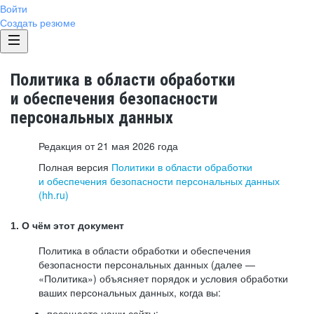
Войти
Создать резюме
Политика в области обработки
и обеспечения безопасности
персональных данных
Редакция от 21 мая 2026 года
Полная версия
Политики в области обработки
и обеспечения безопасности персональных данных
(hh.ru)
1. О чём этот документ
Политика в области обработки и обеспечения
безопасности персональных данных (далее —
«Политика») объясняет порядок и условия обработки
ваших персональных данных, когда вы:
посещаете наши сайты: