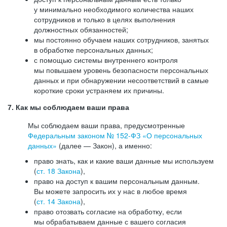
у минимально необходимого количества наших
сотрудников и только в целях выполнения
должностных обязанностей;
мы постоянно обучаем наших сотрудников, занятых
в обработке персональных данных;
с помощью системы внутреннего контроля
мы повышаем уровень безопасности персональных
данных и при обнаружении несоответствий в самые
короткие сроки устраняем их причины.
7. Как мы соблюдаем ваши права
Мы соблюдаем ваши права, предусмотренные
Федеральным законом №
152-ФЗ
«О персональных
данных»
(далее — Закон), а именно:
право знать, как и какие ваши данные мы используем
(
ст. 18 Закона
),
право на доступ к вашим персональным данным.
Вы можете запросить их у нас в любое время
(
ст. 14 Закона
),
право отозвать согласие на обработку, если
мы обрабатываем данные с вашего согласия