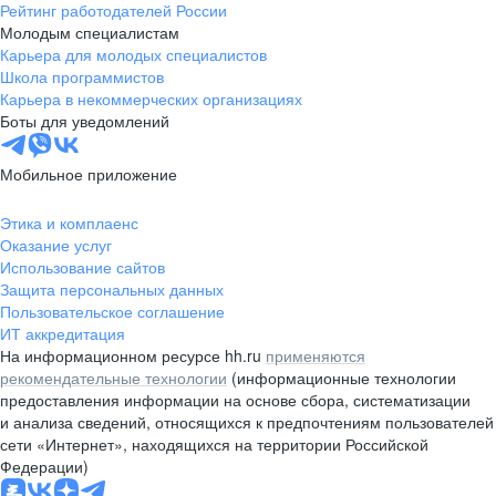
Рейтинг работодателей России
Молодым специалистам
Карьера для молодых специалистов
Школа программистов
Карьера в некоммерческих организациях
Боты для уведомлений
Мобильное приложение
Этика и комплаенс
Оказание услуг
Использование сайтов
Защита персональных данных
Пользовательское соглашение
ИТ аккредитация
На информационном ресурсе hh.ru
применяются
рекомендательные технологии
(информационные технологии
предоставления информации на основе сбора, систематизации
и анализа сведений, относящихся к предпочтениям пользователей
сети «Интернет», находящихся на территории Российской
Федерации)