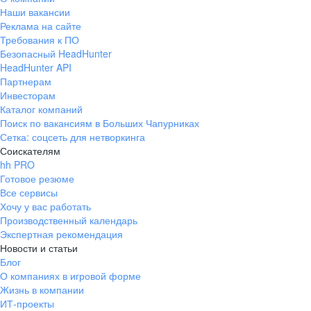
Наши вакансии
Реклама на сайте
Требования к ПО
Безопасный HeadHunter
HeadHunter API
Партнерам
Инвесторам
Каталог компаний
Поиск по вакансиям в Больших Чапурниках
Сетка: соцсеть для нетворкинга
Соискателям
hh PRO
Готовое резюме
Все сервисы
Хочу у вас работать
Производственный календарь
Экспертная рекомендация
Новости и статьи
Блог
О компаниях в игровой форме
Жизнь в компании
ИТ-проекты