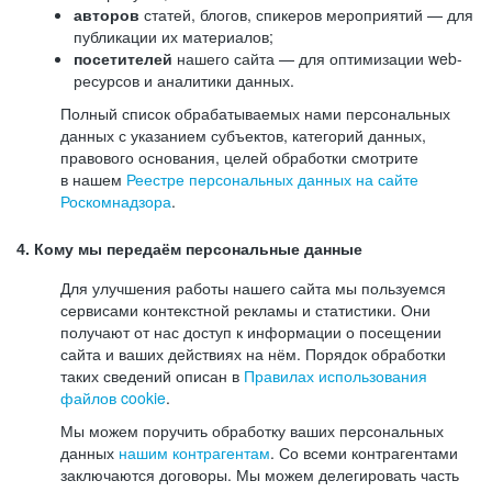
авторов
статей, блогов, спикеров мероприятий — для
публикации их материалов;
посетителей
нашего сайта — для оптимизации web-
ресурсов и аналитики данных.
Полный список обрабатываемых нами персональных
данных с указанием субъектов, категорий данных,
правового основания, целей обработки смотрите
в нашем
Реестре персональных данных на сайте
Роскомнадзора
.
4. Кому мы передаём персональные данные
Для улучшения работы нашего сайта мы пользуемся
сервисами контекстной рекламы и статистики. Они
получают от нас доступ к информации о посещении
сайта и ваших действиях на нём. Порядок обработки
таких сведений описан в
Правилах использования
файлов cookie
.
Мы можем поручить обработку ваших персональных
данных
нашим контрагентам
. Со всеми контрагентами
заключаются договоры. Мы можем делегировать часть