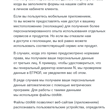
когда вы заполняете формы на нашем сайте или
в личном кабинете клиента.
Если вы пользуетесь мобильным приложением,
то вы можете предоставлять нам доступ к вашему
местоположению (геолокации) для получения более
персонализированного опыта использования отдельных
сервисов и продуктов. Но если вы отказали нам
в доступе к геолокации, вы всё равно можете
использовать соответствующий сервис или продукт.
В случаях, когда это прямо предусмотрено нормами
права, мы получаем ваши персональные данные
от третьих лиц. К примеру, чтобы удостовериться, что
вы генеральный директор компании N, мы проверяем
данные в ЕГРЮЛ, не уведомляя вас об этом.
В ряде случаев мы получаем ваши персональные
данные автоматически с помощью метрических
программ. Для работы с такими данными
мы используем файлы cookie.
Файлы cookie позволяют веб-сайтам (приложениям)
распознавать пользовательские устройства, определять