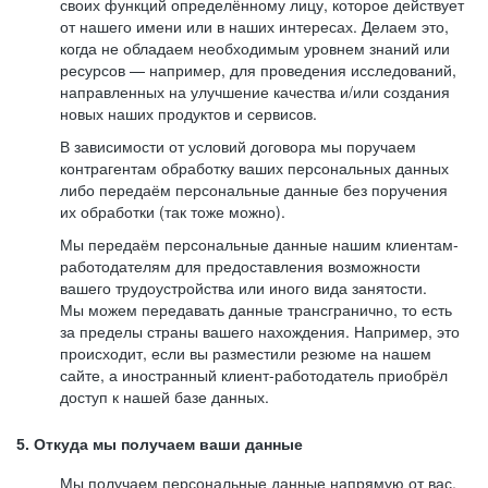
своих функций определённому лицу, которое действует
от нашего имени или в наших интересах. Делаем это,
когда не обладаем необходимым уровнем знаний или
ресурсов — например, для проведения исследований,
направленных на улучшение качества и/или создания
новых наших продуктов и сервисов.
В зависимости от условий договора мы поручаем
контрагентам обработку ваших персональных данных
либо передаём персональные данные без поручения
их обработки (так тоже можно).
Мы передаём персональные данные нашим клиентам-
работодателям для предоставления возможности
вашего трудоустройства или иного вида занятости.
Мы можем передавать данные трансгранично, то есть
за пределы страны вашего нахождения. Например, это
происходит, если вы разместили резюме на нашем
сайте, а иностранный клиент-работодатель приобрёл
доступ к нашей базе данных.
5. Откуда мы получаем ваши данные
Мы получаем персональные данные напрямую от вас,