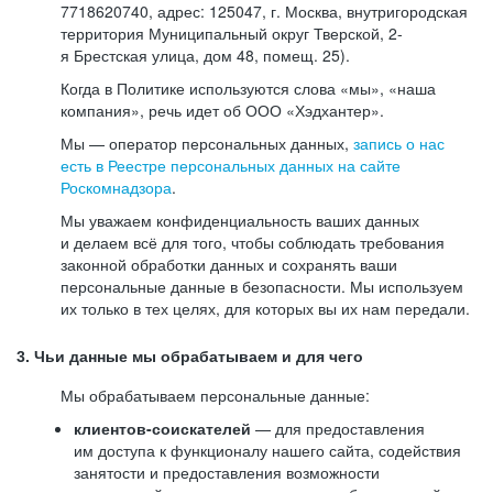
7718620740, адрес: 125047, г. Москва, внутригородская
территория Муниципальный округ Тверской, 2-
я Брестская улица, дом 48, помещ. 25).
Когда в Политике используются слова «мы», «наша
компания», речь идет об ООО «Хэдхантер».
Мы — оператор персональных данных,
запись о нас
есть в Реестре персональных данных на сайте
Роскомнадзора
.
Мы уважаем конфиденциальность ваших данных
и делаем всё для того, чтобы соблюдать требования
законной обработки данных и сохранять ваши
персональные данные в безопасности. Мы используем
их только в тех целях, для которых вы их нам передали.
3. Чьи данные мы обрабатываем и для чего
Мы обрабатываем персональные данные:
клиентов-соискателей
— для предоставления
им доступа к функционалу нашего сайта, содействия
занятости и предоставления возможности