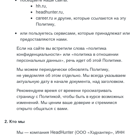
hh.ru,
headhunter.ru,
career.ru и другие, которые ссылаются на эту
Политику,
или пользуетесь сервисами, которые принадлежат или
предоставляются нами.
Если на сайте вы встретили слова «политика
конфиденциальности» или «политика в отношении
персональных данных», речь идет об этой Политике.
Мы можем периодически обновлять Политику,
не уведомляя об этом отдельно. Мы всегда указываем
актуальную дату в начале документа, над заголовком.
Рекомендуем время от времени просматривать
страницу с Политикой, чтобы быть в курсе возможных
изменений. Мы ценим ваше доверие и стремимся
открыто общаться с вами.
2. Кто мы
Мы — компания HeadHunter (ООО «Хэдхантер», ИНН