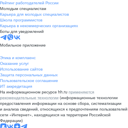
Рейтинг работодателей России
Молодым специалистам
Карьера для молодых специалистов
Школа программистов
Карьера в некоммерческих организациях
Боты для уведомлений
Мобильное приложение
Этика и комплаенс
Оказание услуг
Использование сайтов
Защита персональных данных
Пользовательское соглашение
ИТ аккредитация
На информационном ресурсе hh.ru
применяются
рекомендательные технологии
(информационные технологии
предоставления информации на основе сбора, систематизации
и анализа сведений, относящихся к предпочтениям пользователей
сети «Интернет», находящихся на территории Российской
Федерации)