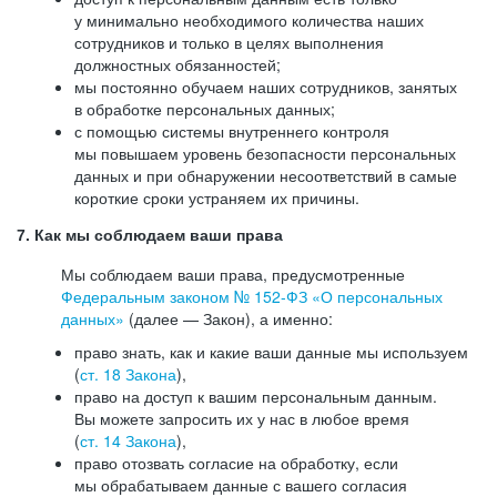
у минимально необходимого количества наших
сотрудников и только в целях выполнения
должностных обязанностей;
мы постоянно обучаем наших сотрудников, занятых
в обработке персональных данных;
с помощью системы внутреннего контроля
мы повышаем уровень безопасности персональных
данных и при обнаружении несоответствий в самые
короткие сроки устраняем их причины.
7. Как мы соблюдаем ваши права
Мы соблюдаем ваши права, предусмотренные
Федеральным законом №
152-ФЗ
«О персональных
данных»
(далее — Закон), а именно:
право знать, как и какие ваши данные мы используем
(
ст. 18 Закона
),
право на доступ к вашим персональным данным.
Вы можете запросить их у нас в любое время
(
ст. 14 Закона
),
право отозвать согласие на обработку, если
мы обрабатываем данные с вашего согласия