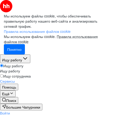
Мы используем файлы cookie, чтобы обеспечивать
правильную работу нашего веб-сайта и анализировать
сетевой трафик.
Правила использования файлов cookie
Мы используем файлы cookie.
Правила использования
файлов cookie
Понятно
Ищу работу
Ищу работу
Ищу работу
Ищу сотрудника
Сервисы
Помощь
Ещё
Поиск
Большие Чапурники
Войти