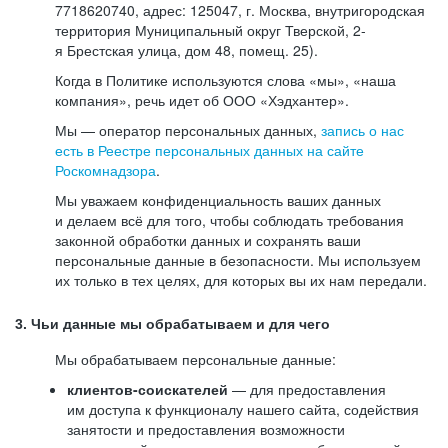
7718620740, адрес: 125047, г. Москва, внутригородская
территория Муниципальный округ Тверской, 2-
я Брестская улица, дом 48, помещ. 25).
Когда в Политике используются слова «мы», «наша
компания», речь идет об ООО «Хэдхантер».
Мы — оператор персональных данных,
запись о нас
есть в Реестре персональных данных на сайте
Роскомнадзора
.
Мы уважаем конфиденциальность ваших данных
и делаем всё для того, чтобы соблюдать требования
законной обработки данных и сохранять ваши
персональные данные в безопасности. Мы используем
их только в тех целях, для которых вы их нам передали.
3. Чьи данные мы обрабатываем и для чего
Мы обрабатываем персональные данные:
клиентов-соискателей
— для предоставления
им доступа к функционалу нашего сайта, содействия
занятости и предоставления возможности