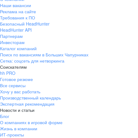
Наши вакансии
Реклама на сайте
Требования к ПО
Безопасный HeadHunter
HeadHunter API
Партнерам
Инвесторам
Каталог компаний
Поиск по вакансиям в Больших Чапурниках
Сетка: соцсеть для нетворкинга
Соискателям
hh PRO
Готовое резюме
Все сервисы
Хочу у вас работать
Производственный календарь
Экспертная рекомендация
Новости и статьи
Блог
О компаниях в игровой форме
Жизнь в компании
ИТ-проекты