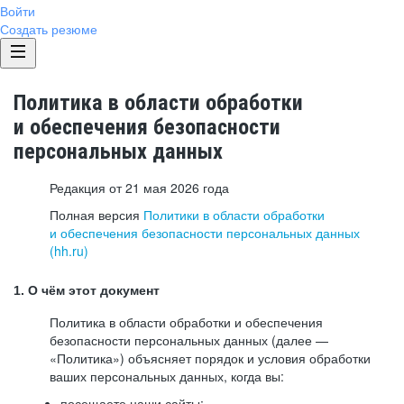
Войти
Создать резюме
Политика в области обработки
и обеспечения безопасности
персональных данных
Редакция от 21 мая 2026 года
Полная версия
Политики в области обработки
и обеспечения безопасности персональных данных
(hh.ru)
1. О чём этот документ
Политика в области обработки и обеспечения
безопасности персональных данных (далее —
«Политика») объясняет порядок и условия обработки
ваших персональных данных, когда вы:
посещаете наши сайты: