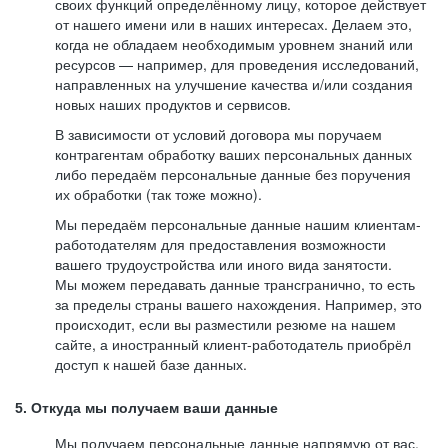
своих функций определённому лицу, которое действует
от нашего имени или в наших интересах. Делаем это,
когда не обладаем необходимым уровнем знаний или
ресурсов — например, для проведения исследований,
направленных на улучшение качества и/или создания
новых наших продуктов и сервисов.
В зависимости от условий договора мы поручаем
контрагентам обработку ваших персональных данных
либо передаём персональные данные без поручения
их обработки (так тоже можно).
Мы передаём персональные данные нашим клиентам-
работодателям для предоставления возможности
вашего трудоустройства или иного вида занятости.
Мы можем передавать данные трансгранично, то есть
за пределы страны вашего нахождения. Например, это
происходит, если вы разместили резюме на нашем
сайте, а иностранный клиент-работодатель приобрёл
доступ к нашей базе данных.
5. Откуда мы получаем ваши данные
Мы получаем персональные данные напрямую от вас,