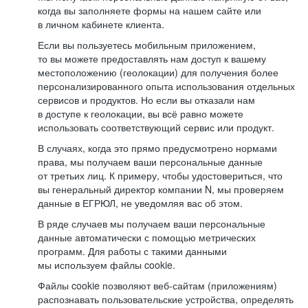
когда вы заполняете формы на нашем сайте или
в личном кабинете клиента.
Если вы пользуетесь мобильным приложением,
то вы можете предоставлять нам доступ к вашему
местоположению (геолокации) для получения более
персонализированного опыта использования отдельных
сервисов и продуктов. Но если вы отказали нам
в доступе к геолокации, вы всё равно можете
использовать соответствующий сервис или продукт.
В случаях, когда это прямо предусмотрено нормами
права, мы получаем ваши персональные данные
от третьих лиц. К примеру, чтобы удостовериться, что
вы генеральный директор компании N, мы проверяем
данные в ЕГРЮЛ, не уведомляя вас об этом.
В ряде случаев мы получаем ваши персональные
данные автоматически с помощью метрических
программ. Для работы с такими данными
мы используем файлы cookie.
Файлы cookie позволяют веб-сайтам (приложениям)
распознавать пользовательские устройства, определять