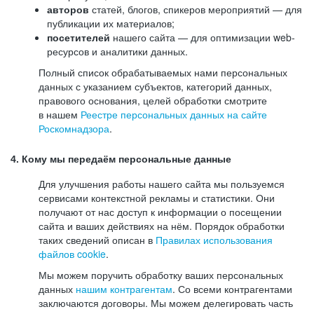
авторов
статей, блогов, спикеров мероприятий — для
публикации их материалов;
посетителей
нашего сайта — для оптимизации web-
ресурсов и аналитики данных.
Полный список обрабатываемых нами персональных
данных с указанием субъектов, категорий данных,
правового основания, целей обработки смотрите
в нашем
Реестре персональных данных на сайте
Роскомнадзора
.
4. Кому мы передаём персональные данные
Для улучшения работы нашего сайта мы пользуемся
сервисами контекстной рекламы и статистики. Они
получают от нас доступ к информации о посещении
сайта и ваших действиях на нём. Порядок обработки
таких сведений описан в
Правилах использования
файлов cookie
.
Мы можем поручить обработку ваших персональных
данных
нашим контрагентам
. Со всеми контрагентами
заключаются договоры. Мы можем делегировать часть