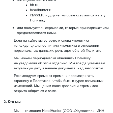
hh.ru,
headhunter.ru,
career.ru и другие, которые ссылаются на эту
Политику,
или пользуетесь сервисами, которые принадлежат или
предоставляются нами.
Если на сайте вы встретили слова «политика
конфиденциальности» или «политика в отношении
персональных данных», речь идет об этой Политике.
Мы можем периодически обновлять Политику,
не уведомляя об этом отдельно. Мы всегда указываем
актуальную дату в начале документа, над заголовком.
Рекомендуем время от времени просматривать
страницу с Политикой, чтобы быть в курсе возможных
изменений. Мы ценим ваше доверие и стремимся
открыто общаться с вами.
2. Кто мы
Мы — компания HeadHunter (ООО «Хэдхантер», ИНН