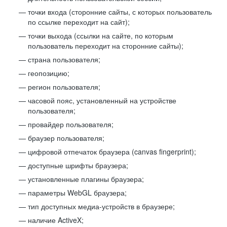
точки входа (сторонние сайты, с которых пользователь
по ссылке переходит на сайт);
точки выхода (ссылки на сайте, по которым
пользователь переходит на сторонние сайты);
страна пользователя;
геопозицию;
регион пользователя;
часовой пояс, установленный на устройстве
пользователя;
провайдер пользователя;
браузер пользователя;
цифровой отпечаток браузера (canvas fingerprint);
доступные шрифты браузера;
установленные плагины браузера;
параметры WebGL браузера;
тип доступных медиа-устройств в браузере;
наличие ActiveX;