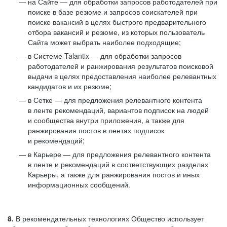
на Сайте — для обработки запросов работодателей при
поиске в базе резюме и запросов соискателей при
поиске вакансий в целях быстрого предварительного
отбора вакансий и резюме, из которых пользователь
Сайта может выбрать наиболее подходящие;
в Системе Talantix — для обработки запросов
работодателей и ранжирования результатов поисковой
выдачи в целях предоставления наиболее релевантных
кандидатов и их резюме;
в Сетке — для предложения релевантного контента
в ленте рекомендаций, вариантов подписок на людей
и сообщества внутри приложения, а также для
ранжирования постов в лентах подписок
и рекомендаций;
в Карьере — для предложения релевантного контента
в ленте и рекомендаций в соответствующих разделах
Карьеры, а также для ранжирования постов и иных
информационных сообщений.
8.
В рекомендательных технологиях Общество использует