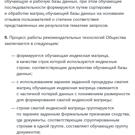
обучающую и рабочую базы данных, при этом обучающие
последовательности формируются путем сортировки
и обработки матриц обучающей базы данных на основании
отзывов пользователей о степени соответствия
представленных им результатов тематике запросов.
9.
Процесс работы рекомендательных технологий Общества
заключается в следующем:
формируется обучающая индексная матрица,
в качестве строк которой используются индексные
строки, соответствующие документам обучающей базы
данных;
с использованием заранее заданной процедуры сжатия
матриц обучающая индексная матрица сжимается
с частичной потерей данных с понижением размерности
для формирования сжатой индексной матрицы;
строки сжатой индексной матрицы группируются
по заранее заданным формальным признакам сходства,
где документы, соответствующие сгруппированным
строкам в одной группе, составляют обучающую группу
документов;