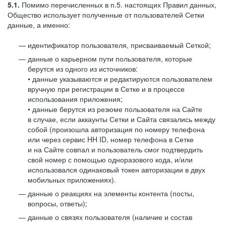
5.1.
Помимо перечисленных в п.5. настоящих Правил данных,
Общество использует полученные от пользователей Сетки
данные, а именно:
идентификатор пользователя, присваиваемый Сеткой;
данные о карьерном пути пользователя, которые
берутся из одного из источников:
• данные указываются и редактируются пользователем
вручную при регистрации в Сетке и в процессе
использования приложения;
• данные берутся из резюме пользователя на Сайте
в случае, если аккаунты Сетки и Сайта связались между
собой (произошла авторизация по номеру телефона
или через сервис HH ID, номер телефона в Сетке
и на Сайте совпал и пользователь смог подтвердить
свой номер с помощью одноразового кода, и/или
использовался одинаковый токен авторизации в двух
мобильных приложениях).
данные о реакциях на элементы контента (посты,
вопросы, ответы);
данные о связях пользователя (наличие и состав