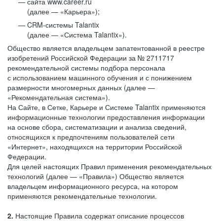
сайта www.career.ru
(далее — «Карьера»);
CRM-системы Talantix
(далее — «Система Talantix»).
Общество является владельцем запатентованной в реестре
изобретений Российской Федерации за № 2711717
рекомендательной системы подбора персонала
с использованием машинного обучения и с понижением
размерности многомерных данных (далее —
«Рекомендательная система»).
На Сайте, в Сетке, Карьере и Системе Talantix применяются
информационные технологии предоставления информации
на основе сбора, систематизации и анализа сведений,
относящихся к предпочтениям пользователей сети
«Интернет», находящихся на территории Российской
Федерации.
Для целей настоящих Правил применения рекомендательных
технологий (далее — «Правила») Общество является
владельцем информационного ресурса, на котором
применяются рекомендательные технологии.
2.
Настоящие Правила содержат описание процессов