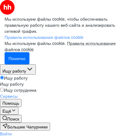
Мы используем файлы cookie, чтобы обеспечивать
правильную работу нашего веб-сайта и анализировать
сетевой трафик.
Правила использования файлов cookie
Мы используем файлы cookie.
Правила использования
файлов cookie
Понятно
Ищу работу
Ищу работу
Ищу работу
Ищу сотрудника
Сервисы
Помощь
Ещё
Поиск
Большие Чапурники
Войти