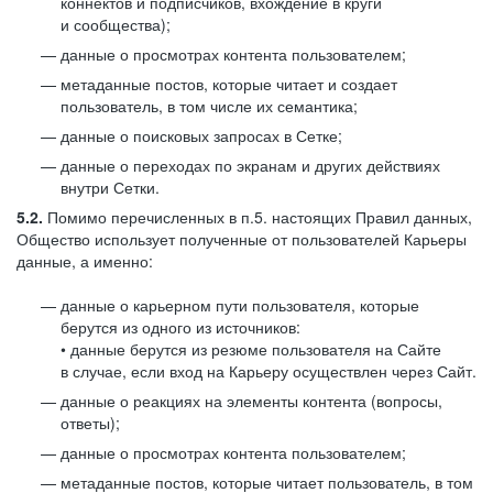
коннектов и подписчиков, вхождение в круги
и сообщества);
данные о просмотрах контента пользователем;
метаданные постов, которые читает и создает
пользователь, в том числе их семантика;
данные о поисковых запросах в Сетке;
данные о переходах по экранам и других действиях
внутри Сетки.
5.2.
Помимо перечисленных в п.5. настоящих Правил данных,
Общество использует полученные от пользователей Карьеры
данные, а именно:
данные о карьерном пути пользователя, которые
берутся из одного из источников:
• данные берутся из резюме пользователя на Сайте
в случае, если вход на Карьеру осуществлен через Сайт.
данные о реакциях на элементы контента (вопросы,
ответы);
данные о просмотрах контента пользователем;
метаданные постов, которые читает пользователь, в том