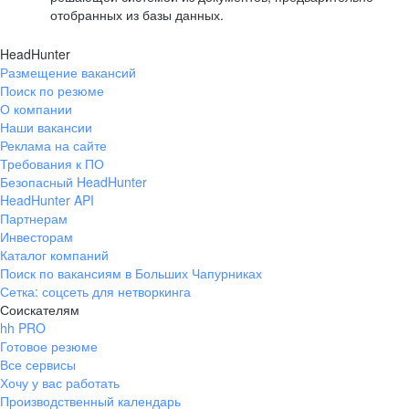
отобранных из базы данных.
HeadHunter
Размещение вакансий
Поиск по резюме
О компании
Наши вакансии
Реклама на сайте
Требования к ПО
Безопасный HeadHunter
HeadHunter API
Партнерам
Инвесторам
Каталог компаний
Поиск по вакансиям в Больших Чапурниках
Сетка: соцсеть для нетворкинга
Соискателям
hh PRO
Готовое резюме
Все сервисы
Хочу у вас работать
Производственный календарь