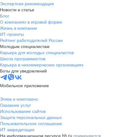
Экспертная рекомендация
Новости и статьи
Блог
О компаниях в игровой форме
Жизнь в компании
ИТ-проекты
Рейтинг работодателей России
Молодым специалистам
Карьера для молодых специалистов
Школа программистов
Карьера в некоммерческих организациях
Боты для уведомлений
Мобильное приложение
Этика и комплаенс
Оказание услуг
Использование сайтов
Защита персональных данных
Пользовательское соглашение
ИТ аккредитация
На информационном ресурсе hh.ru
применяются