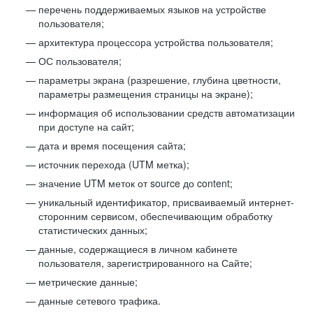
перечень поддерживаемых языков на устройстве
пользователя;
архитектура процессора устройства пользователя;
ОС пользователя;
параметры экрана (разрешение, глубина цветности,
параметры размещения страницы на экране);
информация об использовании средств автоматизации
при доступе на сайт;
дата и время посещения сайта;
источник перехода (UTM метка);
значение UTM меток от source до content;
уникальный идентификатор, присваиваемый интернет-
сторонним сервисом, обеспечивающим обработку
статистических данных;
данные, содержащиеся в личном кабинете
пользователя, зарегистрированного на Сайте;
метрические данные;
данные сетевого трафика.