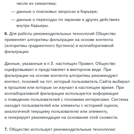
числе их семантика;
данные о поисковых запросах в Карьере;
данные о переходах по экранам и других действиях
внутри Карьеры.
6.
Для работы рекомендательных технологий Общество
применяет алгоритмы фильтрации на основе контента
(алгоритмы градиентного бустинга) и коллаборативной
фильтрации.
Данные, указанные в п.5. настоящих Правил, Общество
оцифровывает и представляет в векторном виде. При
фильтрации на основе контента алгоритмы рекомендуют
контент, похожий на тот, который пользователь Сайта выбирал
в прошлом или которые он изучает в настоящее время. При
коллаборативной фильтрации используется информация
о поведении пользователей с похожими интересами. Система
находит пользователей или элементы с историей оценок,
аналогичной текущему пользователю или элементу,
и генерирует рекомендации на основании этой схожести.
7.
Общество использует рекомендательные технологии: