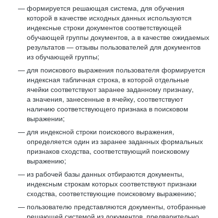
формируется решающая система, для обучения
которой в качестве исходных данных используются
индексные строки документов соответствующей
обучающей группы документов, а в качестве ожидаемых
результатов — отзывы пользователей для документов
из обучающей группы;
для поискового выражения пользователя формируется
индексная табличная строка, в которой отдельные
ячейки соответствуют заранее заданному признаку,
а значения, занесенные в ячейку, соответствуют
наличию соответствующего признака в поисковом
выражении;
для индексной строки поискового выражения,
определяется один из заранее заданных формальных
признаков сходства, соответствующий поисковому
выражению;
из рабочей базы данных отбираются документы,
индексным строкам которых соответствуют признаки
сходства, соответствующие поисковому выражению;
пользователю представляются документы, отобранные
решающей системой из документов, предварительно