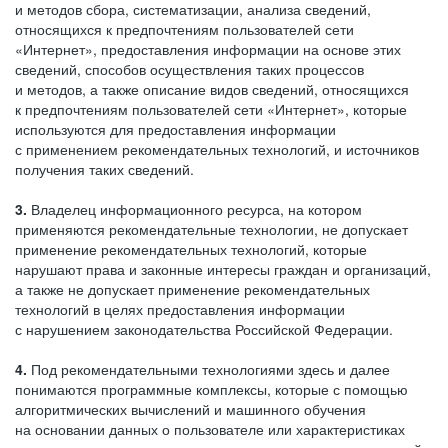
и методов сбора, систематизации, анализа сведений,
относящихся к предпочтениям пользователей сети
«Интернет», предоставления информации на основе этих
сведений, способов осуществления таких процессов
и методов, а также описание видов сведений, относящихся
к предпочтениям пользователей сети «Интернет», которые
используются для предоставления информации
с применением рекомендательных технологий, и источников
получения таких сведений.
3.
Владелец информационного ресурса, на котором
применяются рекомендательные технологии, не допускает
применение рекомендательных технологий, которые
нарушают права и законные интересы граждан и организаций,
а также не допускает применение рекомендательных
технологий в целях предоставления информации
с нарушением законодательства Российской Федерации.
4.
Под рекомендательными технологиями здесь и далее
понимаются программные комплексы, которые с помощью
алгоритмических вычислений и машинного обучения
на основании данных о пользователе или характеристиках