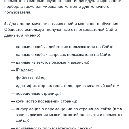
элементов в системе осуществляют индивидуализированный
подбор, а также ранжирование контента для конечного
пользователя.
5.
Для алгоритмических вычислений и машинного обучения
Общество использует полученные от пользователей Сайта
данные, а именно:
данные о любых действиях пользователя на Сайте;
данные о любых запросах пользователя на Сайте;
данные из текстов резюме и вакансий;
IP адрес;
файлы cookies;
идентификатор пользователя, присваиваемый сайтом;
посещенные страницы;
количество посещений страниц;
информация о перемещении по страницам сайта (в т.ч.
запись движения мыши, нажатий на ссылки и элементы
сайта);
длительность пользовательской сессии;