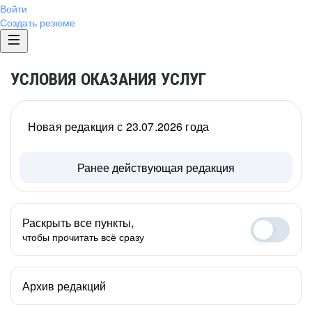
Войти
Создать резюме
УСЛОВИЯ ОКАЗАНИЯ УСЛУГ
Новая редакция с 23.07.2026 года
Ранее действующая редакция
Раскрыть все пункты,
чтобы прочитать всё сразу
Архив редакций