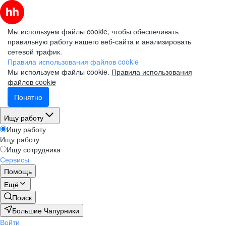
Мы используем файлы cookie, чтобы обеспечивать
правильную работу нашего веб-сайта и анализировать
сетевой трафик.
Правила использования файлов cookie
Мы используем файлы cookie.
Правила использования
файлов cookie
Понятно
Ищу работу
Ищу работу
Ищу работу
Ищу сотрудника
Сервисы
Помощь
Ещё
Поиск
Большие Чапурники
Войти