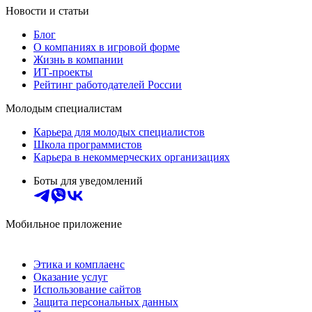
Новости и статьи
Блог
О компаниях в игровой форме
Жизнь в компании
ИТ-проекты
Рейтинг работодателей России
Молодым специалистам
Карьера для молодых специалистов
Школа программистов
Карьера в некоммерческих организациях
Боты для уведомлений
Мобильное приложение
Этика и комплаенс
Оказание услуг
Использование сайтов
Защита персональных данных