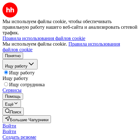
Мы используем файлы cookie, чтобы обеспечивать
правильную работу нашего веб-сайта и анализировать сетевой
трафик.
Правила использования файлов cookie
Мы используем файлы cookie.
Правила использования
файлов cookie
Понятно
Ищу работу
Ищу работу
Ищу работу
Ищу сотрудника
Сервисы
Помощь
Ещё
Поиск
Большие Чапурники
Войти
Войти
Создать резюме