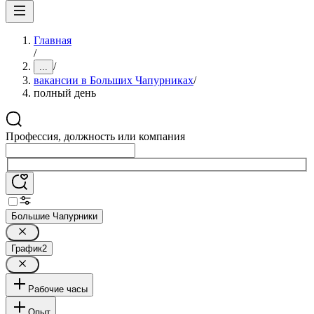
Главная
/
/
...
вакансии в Больших Чапурниках
/
полный день
Профессия, должность или компания
Большие Чапурники
График
2
Рабочие часы
Опыт