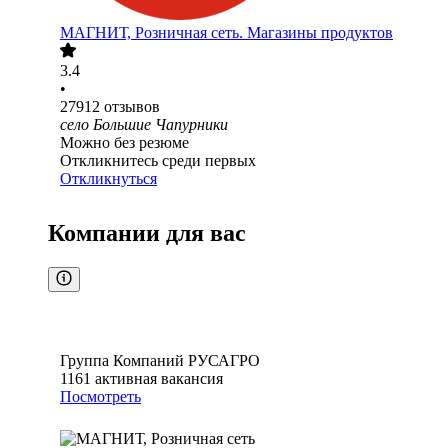
МАГНИТ, Розничная сеть. Магазины продуктов
3.4
•
27912
отзывов
село Большие Чапурники
Можно без резюме
Откликнитесь среди первых
Откликнуться
Компании для вас
Группа Компаний РУСАГРО
1161
активная вакансия
Посмотреть